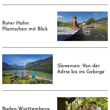
Roter Hahn:
Plantschen mit Blick
Slowenien: Von der
Adria bis ins Gebirge
Baden-Württemberg: