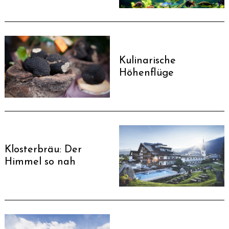
Kulinarische
Höhenflüge
Klosterbräu: Der
Himmel so nah