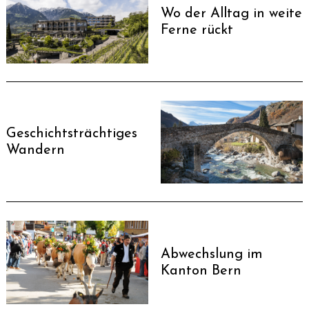
Wo der Alltag in weite
Ferne rückt
Geschichtsträchtiges
Wandern
Abwechslung im
Kanton Bern