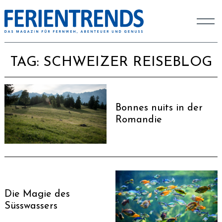
TAG:
SCHWEIZER REISEBLOG
Bonnes nuits in der
Romandie
Die Magie des
Süsswassers