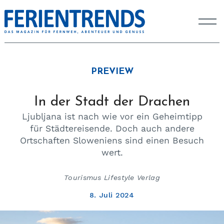
PREVIEW
In der Stadt der Drachen
Ljubljana ist nach wie vor ein Geheimtipp
für Städtereisende. Doch auch andere
Ortschaften Sloweniens sind einen Besuch
wert.
Tourismus Lifestyle Verlag
8. Juli 2024