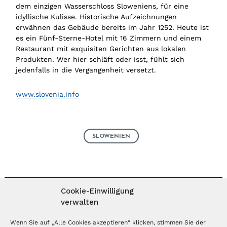
dem einzigen Wasserschloss Sloweniens, für eine
idyllische Kulisse. Historische Aufzeichnungen
erwähnen das Gebäude bereits im Jahr 1252. Heute ist
es ein Fünf-Sterne-Hotel mit 16 Zimmern und einem
Restaurant mit exquisiten Gerichten aus lokalen
Produkten. Wer hier schläft oder isst, fühlt sich
jedenfalls in die Vergangenheit versetzt.
www.slovenia.info
SLOWENIEN
Cookie-Einwilligung
verwalten
MAGAZIN ABONNIEREN
Wenn Sie auf „Alle Cookies akzeptieren“ klicken, stimmen Sie der