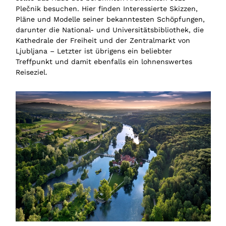
Plečnik besuchen. Hier finden Interessierte Skizzen,
Pläne und Modelle seiner bekanntesten Schöpfungen,
darunter die National- und Universitätsbibliothek, die
Kathedrale der Freiheit und der Zentralmarkt von
Ljubljana – Letzter ist übrigens ein beliebter
Treffpunkt und damit ebenfalls ein lohnenswertes
Reiseziel.