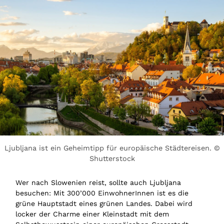
Ljubljana ist ein Geheimtipp für europäische Städtereisen. ©
Shutterstock
Wer nach Slowenien reist, sollte auch Ljubljana
besuchen: Mit 300’000 EinwohnerInnen ist es die
grüne Hauptstadt eines grünen Landes. Dabei wird
locker der Charme einer Kleinstadt mit dem