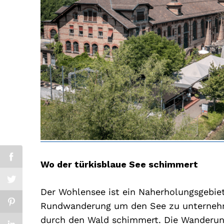
Wo der türkisblaue See schimmert
Der Wohlensee ist ein Naherholungsgebiet 
Rundwanderung um den See zu unternehm
durch den Wald schimmert. Die Wanderung