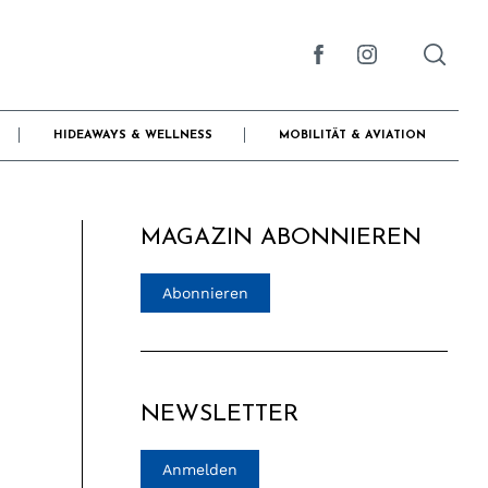
HIDEAWAYS & WELLNESS
MOBILITÄT & AVIATION
MAGAZIN ABONNIEREN
Abonnieren
NEWSLETTER
Anmelden