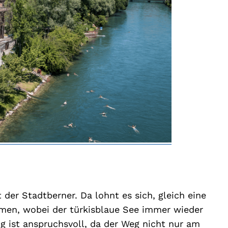
der Stadtberner. Da lohnt es sich, gleich eine
en, wobei der türkisblaue See immer wieder
 ist anspruchsvoll, da der Weg nicht nur am