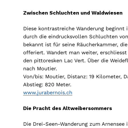
Zwischen Schluchten und Waldwiesen
Diese kontrastreiche Wanderung beginnt i
durch die eindrucksvollen Schluchten v
bekannt ist für seine Räucherkammer, die
offeriert. Wandert man weiter, erschliesst
den pittoresken Lac Vert. Über die Weide
nach Moutier.
Von/bis: Moutier, Distanz: 19 Kilometer, 
Abstieg: 820 Meter.
www.jurabernois.ch
Die Pracht des Altweibersommers
Die Drei-Seen-Wanderung zum Arnensee is