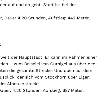
er auf und ab geht. Start ist bei der
r, Dauer 4:20 Stunden, Aufstieg: 442 Meter,
k
nweit der Hauptstadt. Er kann im Rahmen einer
en – zum Beispiel von Gurnigel aus über den
iten die gesamte Strecke. Und oben auf dem
usblick, der sich vom Stockhorn über Eiger,
er Alpen erstreckt.
Dauer: 4:20 Stunden, Aufstieg: 687 Meter,