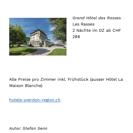
Grand Hôtel des Rasses
Les Rasses
2 Nächte im DZ ab CHF
288
Alle Preise pro Zimmer inkl. Frühstück (ausser Hôtel La
Maison Blanche)
hotels-yverdon-region.ch
Autor: Stefan Senn