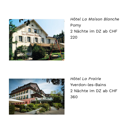
Hôtel La Maison Blanche
Pomy
2 Nächte im DZ ab CHF
220
Hôtel La Prairie
Yverdon-les-Bains
2 Nächte im DZ ab CHF
360