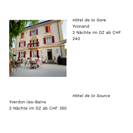
Hôtel de la Gare
Yvonand
2 Nächte im DZ ab CHF
240
Hôtel de la Source
Yverdon-les-Bains
2 Nächte im DZ ab CHF 350