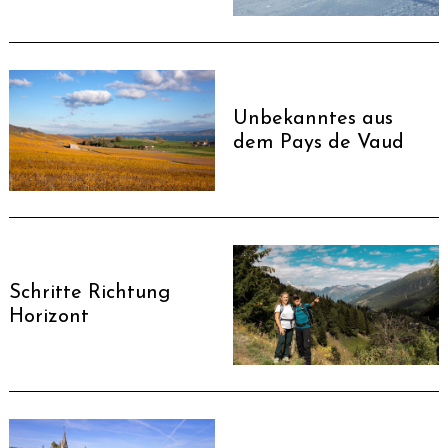
Unbekanntes aus
dem Pays de Vaud
Schritte Richtung
Horizont