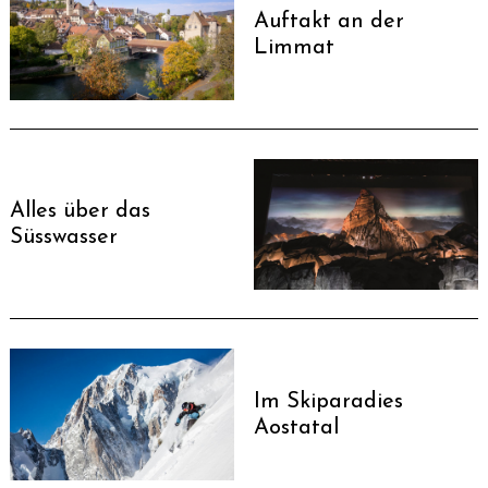
Auftakt an der
Limmat
Alles über das
Süsswasser
Im Skiparadies
Aostatal