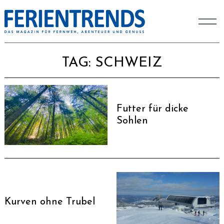
TAG:
SCHWEIZ
Futter für dicke
Sohlen
Kurven ohne Trubel