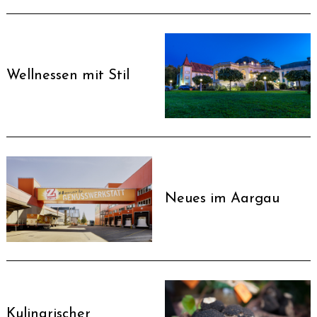
Wellnessen mit Stil
Neues im Aargau
Kulinarischer