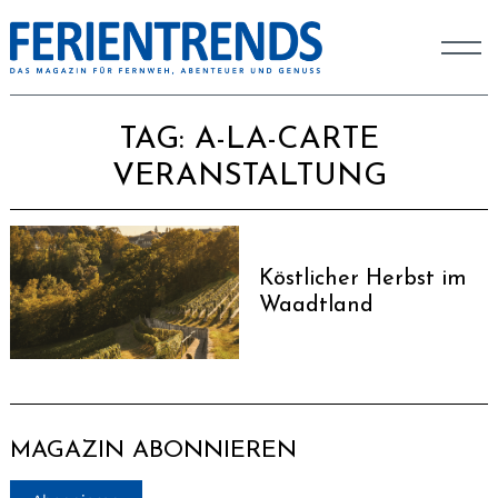
TAG:
A-LA-CARTE
VERANSTALTUNG
Köstlicher Herbst im
Waadtland
MAGAZIN ABONNIEREN