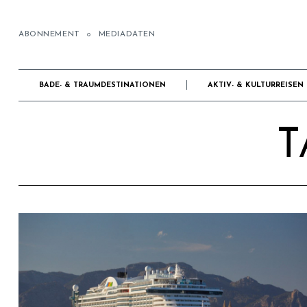
ABONNEMENT
MEDIADATEN
BADE- & TRAUMDESTINATIONEN
AKTIV- & KULTURREISEN
T