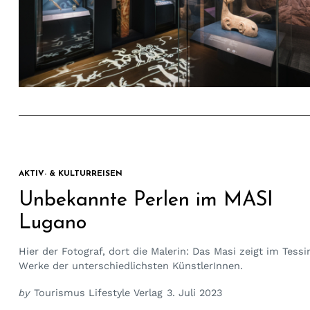
AKTIV- & KULTURREISEN
Unbekannte Perlen im MASI
Lugano
Hier der Fotograf, dort die Malerin: Das Masi zeigt im Tessi
Werke der unterschiedlichsten KünstlerInnen.
by
Tourismus Lifestyle Verlag
3. Juli 2023