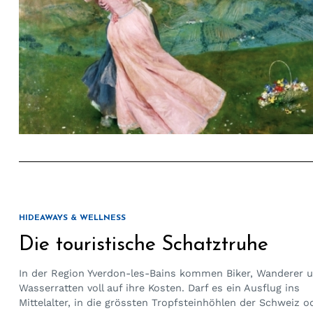
HIDEAWAYS & WELLNESS
Die touristische Schatztruhe
In der Region Yverdon-les-Bains kommen Biker, Wanderer 
Wasserratten voll auf ihre Kosten. Darf es ein Ausflug ins
Mittelalter, in die grössten Tropfsteinhöhlen der Schweiz o