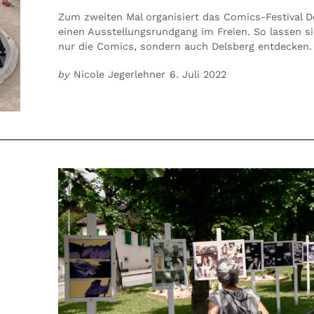
Zum zweiten Mal organisiert das Comics-Festival 
einen Ausstellungsrundgang im Freien. So lassen si
nur die Comics, sondern auch Delsberg entdecken.
by
Nicole Jegerlehner
6. Juli 2022