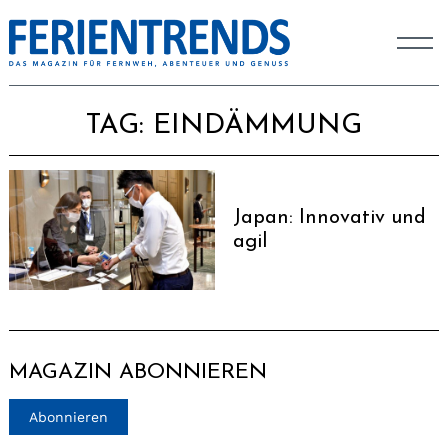
TAG:
EINDÄMMUNG
Japan: Innovativ und
agil
MAGAZIN ABONNIEREN
Abonnieren