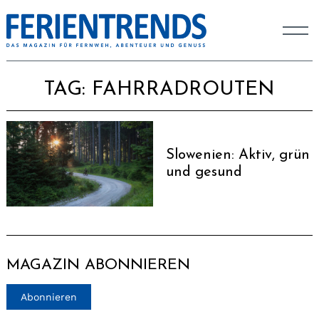
TAG:
FAHRRADROUTEN
Slowenien: Aktiv, grün
und gesund
MAGAZIN ABONNIEREN
Abonnieren