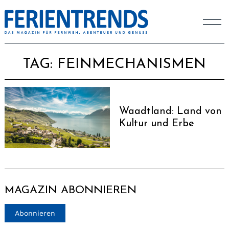
TAG:
FEINMECHANISMEN
Waadtland: Land von
Kultur und Erbe
MAGAZIN ABONNIEREN
Abonnieren