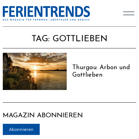
TAG:
GOTTLIEBEN
Thurgau: Arbon und
Gottlieben
MAGAZIN ABONNIEREN
Abonnieren