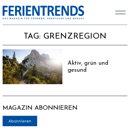
TAG:
GRENZREGION
Aktiv, grün und
gesund
MAGAZIN ABONNIEREN
Abonnieren