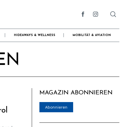
HIDEAWAYS & WELLNESS
MOBILITÄT & AVIATION
EN
MAGAZIN ABONNIEREN
Abonnieren
ol