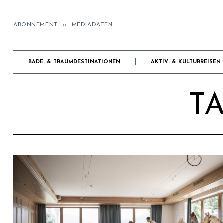
ABONNEMENT
MEDIADATEN
BADE- & TRAUMDESTINATIONEN
AKTIV- & KULTURREISEN
TA