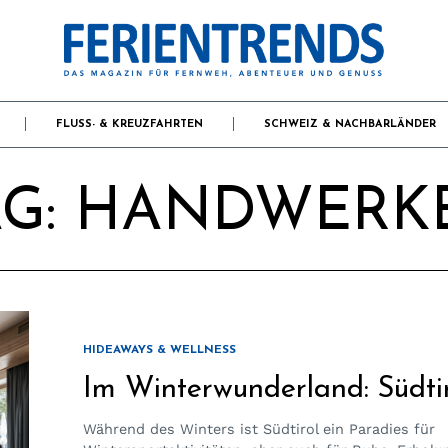
FLUSS- & KREUZFAHRTEN
SCHWEIZ & NACHBARLÄNDER
G:
HANDWERK
HIDEAWAYS & WELLNESS
Im Winterwunderland: Südtir
Während des Winters ist Südtirol ein Paradies für