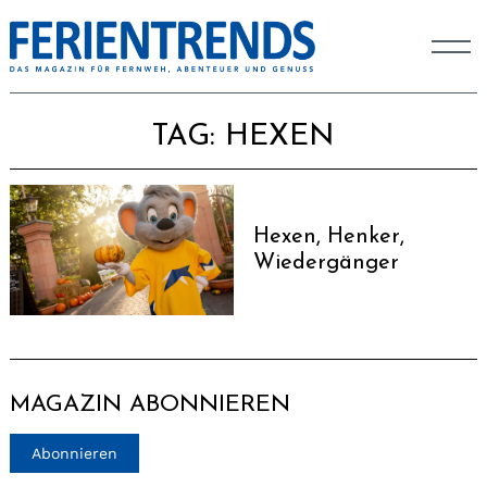
TAG:
HEXEN
Hexen, Henker,
Wiedergänger
MAGAZIN ABONNIEREN
Abonnieren