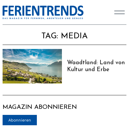
TAG:
MEDIA
Waadtland: Land von
Kultur und Erbe
MAGAZIN ABONNIEREN
Abonnieren