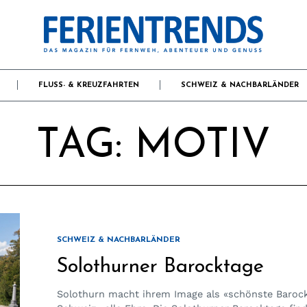
FLUSS- & KREUZFAHRTEN
SCHWEIZ & NACHBARLÄNDER
TAG:
MOTIV
SCHWEIZ & NACHBARLÄNDER
Solothurner Barocktage
Solothurn macht ihrem Image als «schönste Barock