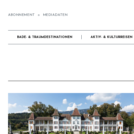
ABONNEMENT
MEDIADATEN
BADE- & TRAUMDESTINATIONEN
AKTIV- & KULTURREISEN