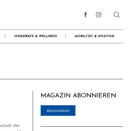
HIDEAWAYS & WELLNESS
MOBILITÄT & AVIATION
MAGAZIN ABONNIEREN
Abonnieren
stadt der