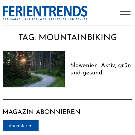
TAG:
MOUNTAINBIKING
Slowenien: Aktiv, grün
und gesund
MAGAZIN ABONNIEREN
Abonnieren