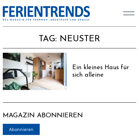
TAG:
NEUSTER
Ein kleines Haus für
sich alleine
MAGAZIN ABONNIEREN
Abonnieren