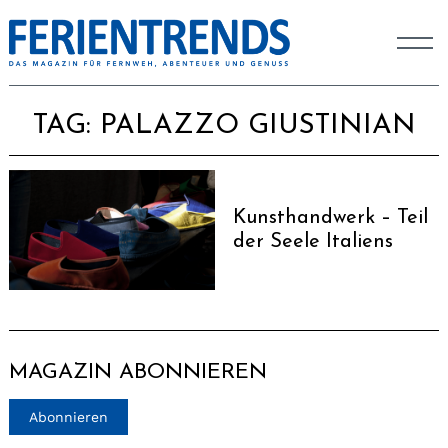
TAG:
PALAZZO GIUSTINIAN
Kunsthandwerk – Teil
der Seele Italiens
MAGAZIN ABONNIEREN
Abonnieren