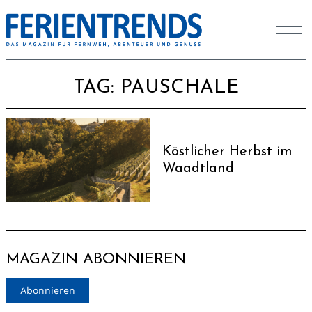
TAG:
PAUSCHALE
Köstlicher Herbst im
Waadtland
MAGAZIN ABONNIEREN
Abonnieren