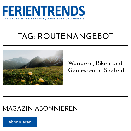
TAG:
ROUTENANGEBOT
Wandern, Biken und
Geniessen in Seefeld
MAGAZIN ABONNIEREN
Abonnieren