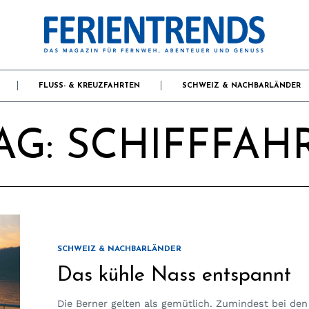
FLUSS- & KREUZFAHRTEN
SCHWEIZ & NACHBARLÄNDER
AG:
SCHIFFFAH
SCHWEIZ & NACHBARLÄNDER
Das kühle Nass entspannt
Die Berner gelten als gemütlich. Zumindest bei den