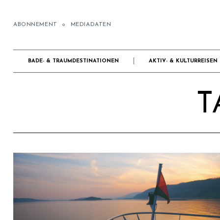
ABONNEMENT
MEDIADATEN
BADE- & TRAUMDESTINATIONEN
AKTIV- & KULTURREISEN
T