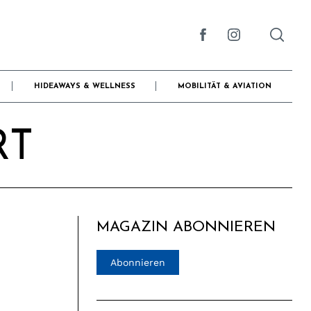
HIDEAWAYS & WELLNESS
MOBILITÄT & AVIATION
RT
MAGAZIN ABONNIEREN
Abonnieren