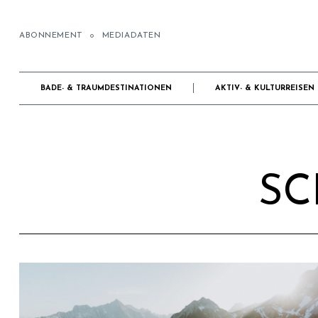
ABONNEMENT
MEDIADATEN
BADE- & TRAUMDESTINATIONEN
AKTIV- & KULTURREISEN
SC