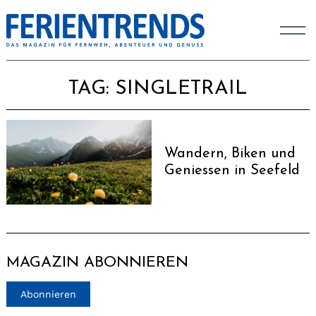
TAG:
SINGLETRAIL
Wandern, Biken und
Geniessen in Seefeld
MAGAZIN ABONNIEREN
Abonnieren