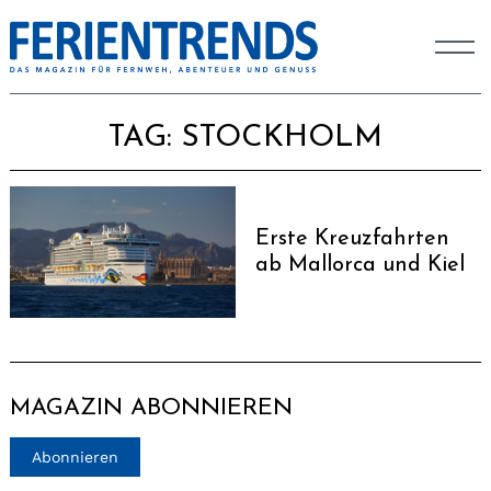
TAG:
STOCKHOLM
Erste Kreuzfahrten
ab Mallorca und Kiel
MAGAZIN ABONNIEREN
Abonnieren