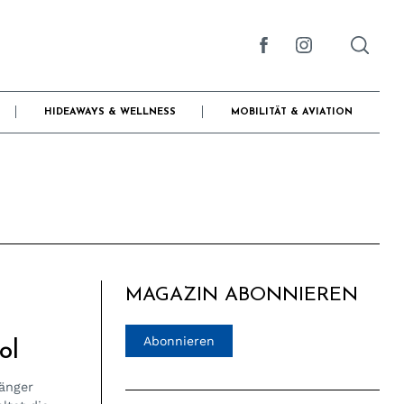
HIDEAWAYS & WELLNESS
MOBILITÄT & AVIATION
MAGAZIN ABONNIEREN
Abonnieren
ol
länger