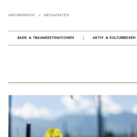
ABONNEMENT
MEDIADATEN
BADE- & TRAUMDESTINATIONEN
AKTIV- & KULTURREISEN