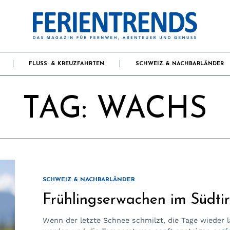
FLUSS- & KREUZFAHRTEN
SCHWEIZ & NACHBARLÄNDER
TAG:
WACHS
SCHWEIZ & NACHBARLÄNDER
Frühlingserwachen im Südtir
Wenn der letzte Schnee schmilzt, die Tage wieder 