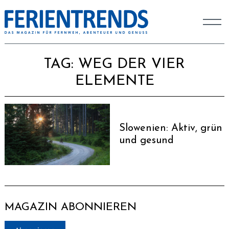
TAG:
WEG DER VIER
ELEMENTE
Slowenien: Aktiv, grün
und gesund
MAGAZIN ABONNIEREN