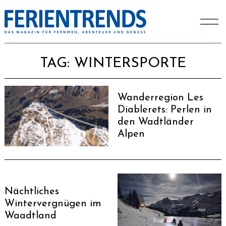
TAG:
WINTERSPORTE
Wanderregion Les
Diablerets: Perlen in
den Wadtländer
Alpen
Nächtliches
Wintervergnügen im
Waadtland