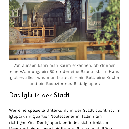
Von aussen kann man kaum erkennen, ob drinnen
eine Wohnung, ein Büro oder eine Sauna ist. Im Haus
gibt es alles, was man braucht – ein Bett, eine Küche
und ein Badezimmer. Bild: Iglupark
Das Iglu in der Stadt
Wer eine spezielle Unterkunft in der Stadt sucht, ist im
Iglupark im Quartier Noblessener in Tallinn am
richtigen Ort. Der Iglupark befindet sich direkt am
Meer und bietet nebst Hütte und Sauna auch Büros