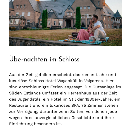
Übernachten im Schloss
Aus der Zeit gefallen erscheint das romantische und
luxuriöse Schloss Hotel Wagenküll in Valgamaa. Hier
sind entschleunigte Ferien angesagt. Die Gutsanlage im
Süden Estlands umfasst ein Herrenhaus aus der Zeit
des Jugendstils, ein Hotel im Stil der 1930er-Jahre, ein
Restaurant und ein luxuriöses SPA. 75 Zimmer stehen
zur Verfügung, darunter zehn Suiten, von denen jede
wegen ihrer unvergleichlichen Geschichte und ihrer
Einrichtung besonders ist.