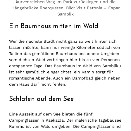
kurvenreichen Weg im Park zurücklegen und die
Hängebrücke überqueren. Bild: Visit Estonia – Espar
Samblik
Ein Baumhaus mitten im Wald
Wer die nächste Stadt nicht ganz so weit hinter sich
lassen möchte, kann nur wenige Kilometer südlich von
Tallinn das gemütliche Baumhaus besuchen: Umgeben
vom dichten Wald verbringen hier bis zu vier Personen
entspannte Tage. Das Baumhaus im Wald von Sambliku
ist sehr gemütlich eingerichtet; ein Kamin sorgt für
romantische Abende. Auch ein Dampfbad gleich neben
dem Haus darf nicht fehlen.
Schlafen auf dem See
Eine Auszeit auf dem See bieten die fünf
Campingfässer in Paekalda. Der malerische Tagebausee
Rummu ist von Wald umgeben. Die Campingfässer sind