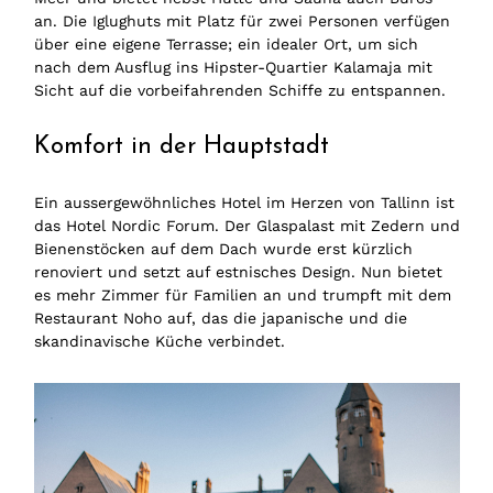
an. Die Iglughuts mit Platz für zwei Personen verfügen
über eine eigene Terrasse; ein idealer Ort, um sich
nach dem Ausflug ins Hipster-Quartier Kalamaja mit
Sicht auf die vorbeifahrenden Schiffe zu entspannen.
Komfort in der Hauptstadt
Ein aussergewöhnliches Hotel im Herzen von Tallinn ist
das Hotel Nordic Forum. Der Glaspalast mit Zedern und
Bienenstöcken auf dem Dach wurde erst kürzlich
renoviert und setzt auf estnisches Design. Nun bietet
es mehr Zimmer für Familien an und trumpft mit dem
Restaurant Noho auf, das die japanische und die
skandinavische Küche verbindet.