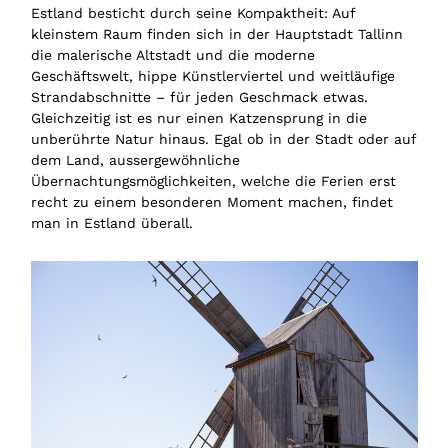
Estland besticht durch seine Kompaktheit: Auf
kleinstem Raum finden sich in der Hauptstadt Tallinn
die malerische Altstadt und die moderne
Geschäftswelt, hippe Künstlerviertel und weitläufige
Strandabschnitte – für jeden Geschmack etwas.
Gleichzeitig ist es nur einen Katzensprung in die
unberührte Natur hinaus. Egal ob in der Stadt oder auf
dem Land, aussergewöhnliche
Übernachtungsmöglichkeiten, welche die Ferien erst
recht zu einem besonderen Moment machen, findet
man in Estland überall.