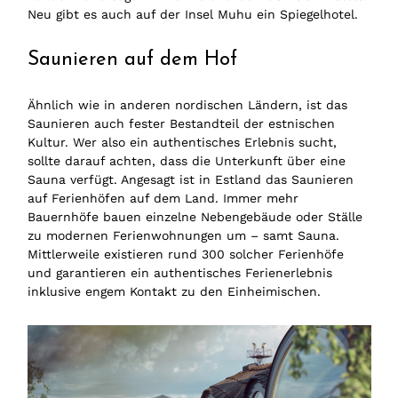
Neu gibt es auch auf der Insel Muhu ein Spiegelhotel.
Saunieren auf dem Hof
Ähnlich wie in anderen nordischen Ländern, ist das
Saunieren auch fester Bestandteil der estnischen
Kultur. Wer also ein authentisches Erlebnis sucht,
sollte darauf achten, dass die Unterkunft über eine
Sauna verfügt. Angesagt ist in Estland das Saunieren
auf Ferienhöfen auf dem Land. Immer mehr
Bauernhöfe bauen einzelne Nebengebäude oder Ställe
zu modernen Ferienwohnungen um – samt Sauna.
Mittlerweile existieren rund 300 solcher Ferienhöfe
und garantieren ein authentisches Ferienerlebnis
inklusive engem Kontakt zu den Einheimischen.