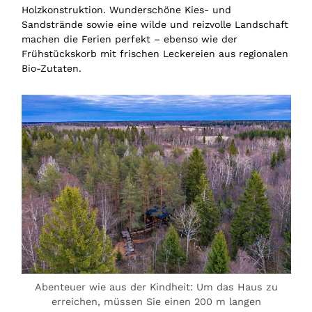
Holzkonstruktion. Wunderschöne Kies- und
Sandstrände sowie eine wilde und reizvolle Landschaft
machen die Ferien perfekt – ebenso wie der
Frühstückskorb mit frischen Leckereien aus regionalen
Bio-Zutaten.
Abenteuer wie aus der Kindheit: Um das Haus zu
erreichen, müssen Sie einen 200 m langen