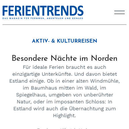
AKTIV- & KULTURREISEN
Besondere Nächte im Norden
Für ideale Ferien braucht es auch
einzigartige Unterkünfte. Und davon bietet
Estland einige. Ob in einer alten Windmühle,
im Baumhaus mitten im Wald, im
Spiegelhaus, umgeben von unberührter
Natur, oder im imposanten Schloss: In
Estland wird auch die Übernachtung zum
Highlight.