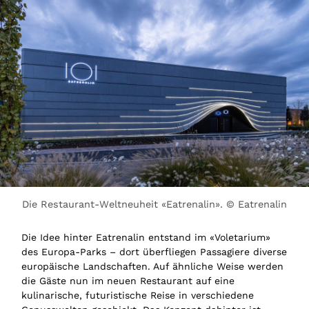
Die Restaurant-Weltneuheit «Eatrenalin». © Eatrenalin
Die Idee hinter Eatrenalin entstand im «Voletarium»
des Europa-Parks – dort überfliegen Passagiere diverse
europäische Landschaften. Auf ähnliche Weise werden
die Gäste nun im neuen Restaurant auf eine
kulinarische, futuristische Reise in verschiedene