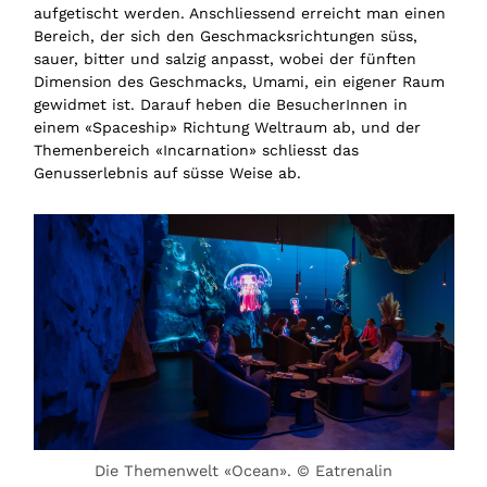
aufgetischt werden. Anschliessend erreicht man einen
Bereich, der sich den Geschmacksrichtungen süss,
sauer, bitter und salzig anpasst, wobei der fünften
Dimension des Geschmacks, Umami, ein eigener Raum
gewidmet ist. Darauf heben die BesucherInnen in
einem «Spaceship» Richtung Weltraum ab, und der
Themenbereich «Incarnation» schliesst das
Genusserlebnis auf süsse Weise ab.
Die Themenwelt «Ocean». © Eatrenalin