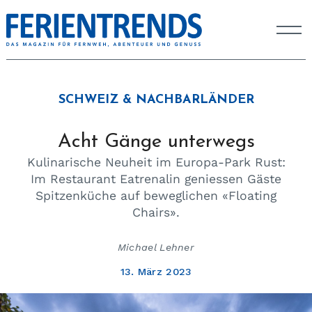
SCHWEIZ & NACHBARLÄNDER
Acht Gänge unterwegs
Kulinarische Neuheit im Europa-Park Rust:
Im Restaurant Eatrenalin geniessen Gäste
Spitzenküche auf beweglichen «Floating
Chairs».
Michael Lehner
13. März 2023