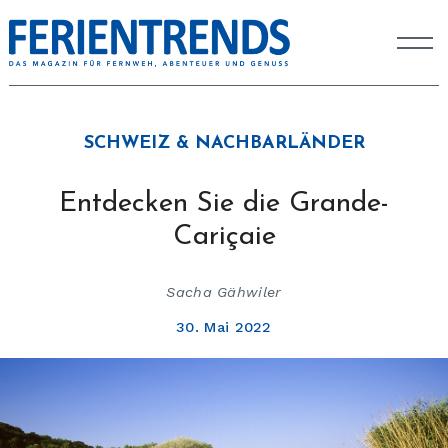
SCHWEIZ & NACHBARLÄNDER
Entdecken Sie die Grande-
Cariçaie
Sacha Gähwiler
30. Mai 2022