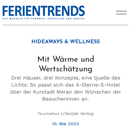
HIDEAWAYS & WELLNESS
Mit Wärme und
Wertschätzung
Drei Häuser, drei Konzepte, eine Quelle des
Lichts: So passt sich das 4-Sterne-S-Hotel
über der Kurstadt Meran den Wünschen der
BesucherInnen an.
Tourismus Lifestyle Verlag
10. Mai 2023