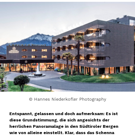
© Hannes Niederkofler Photography
Entspannt, gelassen und doch aufmerksam: Es ist
diese Grundstimmung, die sich angesichts der
herrlichen Panoramalage in den Südtiroler Bergen
wie von alleine einstellt. Klar, dass das Schenna