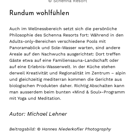
© Schenna Resort
Rundum wohlfühlen
Auch im Wellnessbereich setzt sich die persönliche
Philosophie des Schenna Resorts fort: Während in den
Adults-only-Bereichen verschiedene Pools mit
Panoramablick und Sole-Wasser warten, sind andere
Areale auf den Nachwuchs ausgerichtet: Dort treffen
Gäste etwa auf eine Familiensauna-Landschaft oder
auf eine Erlebnis-Wasserwelt. In der Küche stehen
derweil Kreativität und Regionalität im Zentrum – alpin
und gleichzeitig mediterran kommen die Gerichte aus
biologischen Produkten daher. Richtig Abschalten kann
man ausserdem beim bunten «Mind & Soul»-Programm
mit Yoga und Meditation.
Autor: Michael Lehner
Beitragsbild: © Hannes Niederkofler Photography