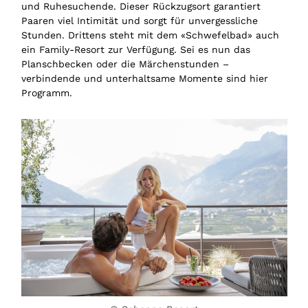
und Ruhesuchende. Dieser Rückzugsort garantiert
Paaren viel Intimität und sorgt für unvergessliche
Stunden. Drittens steht mit dem «Schwefelbad» auch
ein Family-Resort zur Verfügung. Sei es nun das
Planschbecken oder die Märchenstunden –
verbindende und unterhaltsame Momente sind hier
Programm.