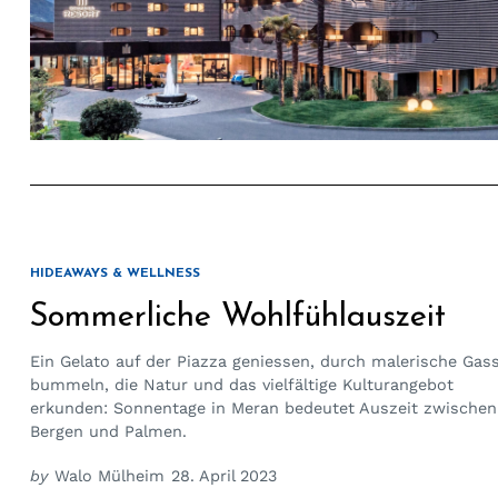
HIDEAWAYS & WELLNESS
Sommerliche Wohlfühlauszeit
Ein Gelato auf der Piazza geniessen, durch malerische Gas
bummeln, die Natur und das vielfältige Kulturangebot
erkunden: Sonnentage in Meran bedeutet Auszeit zwischen
Bergen und Palmen.
by
Walo Mülheim
28. April 2023