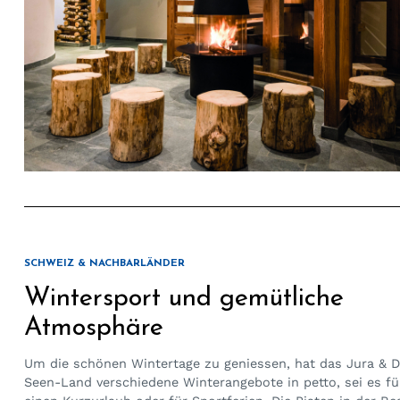
SCHWEIZ & NACHBARLÄNDER
Wintersport und gemütliche
Atmosphäre
Um die schönen Wintertage zu geniessen, hat das Jura & D
Seen-Land verschiedene Winterangebote in petto, sei es fü