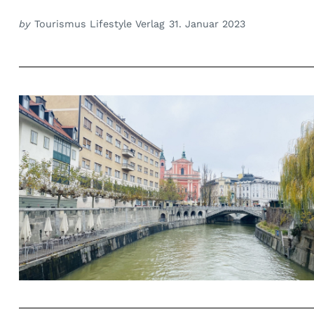
by
Tourismus Lifestyle Verlag
31. Januar 2023