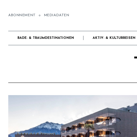
ABONNEMENT
MEDIADATEN
BADE- & TRAUMDESTINATIONEN
AKTIV- & KULTURREISEN