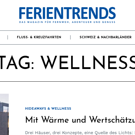
FLUSS- & KREUZFAHRTEN
SCHWEIZ & NACHBARLÄNDER
TAG:
WELLNES
HIDEAWAYS & WELLNESS
Mit Wärme und Wertschätz
Drei Häuser, drei Konzepte, eine Quelle des Lichts: