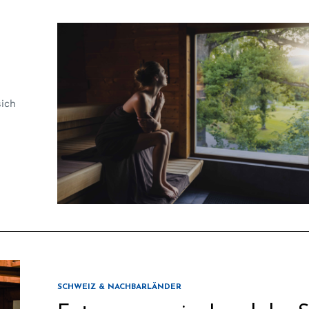
sich
SCHWEIZ & NACHBARLÄNDER