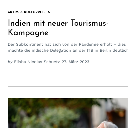
AKTIV- & KULTURREISEN
Indien mit neuer Tourismus-
Kampagne
Der Subkontinent hat sich von der Pandemie erholt – dies
machte die indische Delegation an der ITB in Berlin deutlich
by
Elisha Nicolas Schuetz
27. März 2023