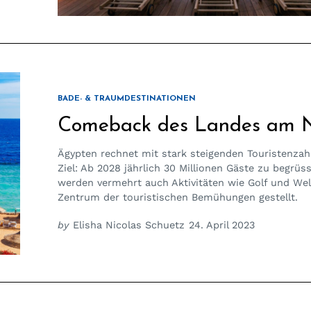
BADE- & TRAUMDESTINATIONEN
Comeback des Landes am N
Ägypten rechnet mit stark steigenden Touristenzah
Ziel: Ab 2028 jährlich 30 Millionen Gäste zu begrüs
werden vermehrt auch Aktivitäten wie Golf und Wel
Zentrum der touristischen Bemühungen gestellt.
by
Elisha Nicolas Schuetz
24. April 2023