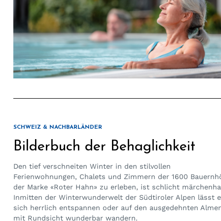
SCHWEIZ & NACHBARLÄNDER
Bilderbuch der Behaglichkeit
Den tief verschneiten Winter in den stilvollen
Ferienwohnungen, Chalets und Zimmern der 1600 Bauernh
der Marke «Roter Hahn» zu erleben, ist schlicht märchenha
Inmitten der Winterwunderwelt der Südtiroler Alpen lässt 
sich herrlich entspannen oder auf den ausgedehnten Alme
mit Rundsicht wunderbar wandern.