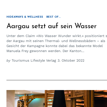
HIDEAWAYS & WELLNESS
BEST OF...
Aargau setzt auf sein Wasser
Unter dem Claim «Wo Wasser Wunder wirkt.» positioniert 
der Aargau mit seinen Thermal- und Wellnessbädern – als
Gesicht der Kampagne konnte dabei das bekannte Model
Manuela Frey gewonnen werden. Der Kanton...
by
Tourismus Lifestyle Verlag
3. Oktober 2022