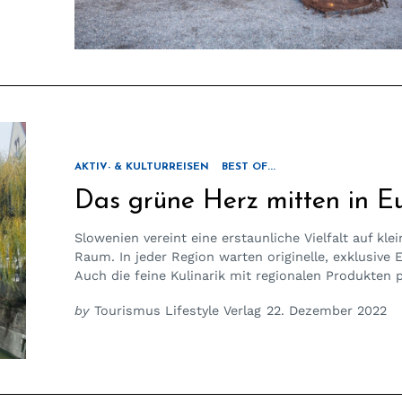
AKTIV- & KULTURREISEN
BEST OF...
Das grüne Herz mitten in E
Slowenien vereint eine erstaunliche Vielfalt auf kle
Raum. In jeder Region warten originelle, exklusive E
Auch die feine Kulinarik mit regionalen Produkten 
by
Tourismus Lifestyle Verlag
22. Dezember 2022