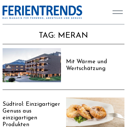
TAG:
MERAN
Mit Wärme und
Wertschätzung
Südtirol: Einzigartiger
Genuss aus
einzigartigen
Produkten