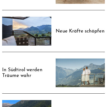
Neue Kräfte schöpfen
In Südtirol werden
Träume wahr