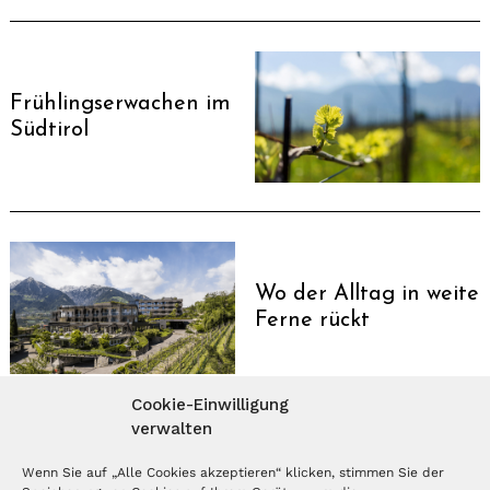
Frühlingserwachen im
Südtirol
Wo der Alltag in weite
Ferne rückt
Cookie-Einwilligung
verwalten
MAGAZIN ABONNIEREN
Wenn Sie auf „Alle Cookies akzeptieren“ klicken, stimmen Sie der