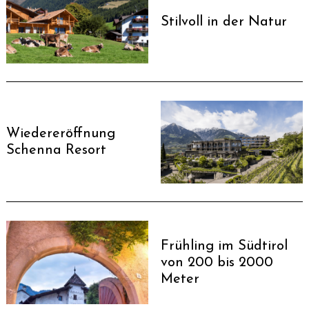
Stilvoll in der Natur
Wiedereröffnung
Schenna Resort
Frühling im Südtirol
von 200 bis 2000
Meter