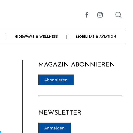
HIDEAWAYS & WELLNESS
MOBILITÄT & AVIATION
MAGAZIN ABONNIEREN
Abonnieren
NEWSLETTER
Anmelden