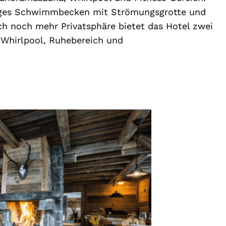
anges Schwimmbecken mit Strömungsgrotte und
h noch mehr Privatsphäre bietet das Hotel zwei
Whirlpool, Ruhebereich und