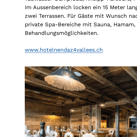
Im Aussenbereich locken ein 15 Meter l
zwei Terrassen. Für Gäste mit Wunsch nac
private Spa-Bereiche mit Sauna, Hamam, 
Behandlungsmöglichkeiten.
www.hotelnendaz4vallees.ch