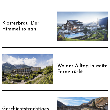
Klosterbräu: Der
Himmel so nah
Wo der Alltag in weite
Ferne rückt
Geschichtsträchtiges