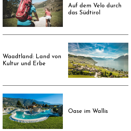
Auf dem Velo durch
das Südtirol
Waadtland: Land von
Kultur und Erbe
Oase im Wallis