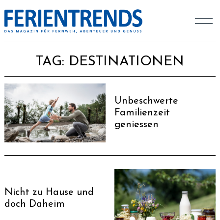
TAG:
DESTINATIONEN
Unbeschwerte
Familienzeit
geniessen
Nicht zu Hause und
doch Daheim