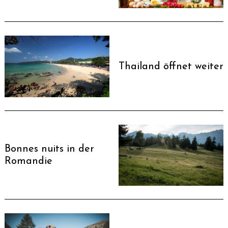
Thailand öffnet weiter
Bonnes nuits in der
Romandie