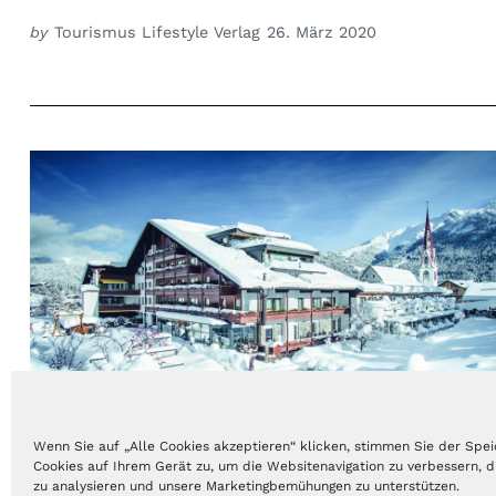
by
Tourismus Lifestyle Verlag
26. März 2020
Wenn Sie auf „Alle Cookies akzeptieren“ klicken, stimmen Sie der Spe
Cookies auf Ihrem Gerät zu, um die Websitenavigation zu verbessern, 
zu analysieren und unsere Marketingbemühungen zu unterstützen.