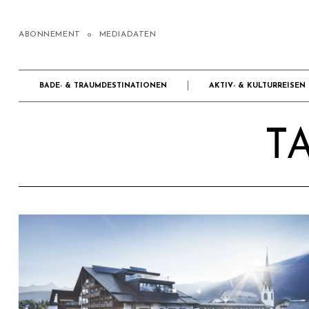
ABONNEMENT
MEDIADATEN
BADE- & TRAUMDESTINATIONEN
AKTIV- & KULTURREISEN
TA