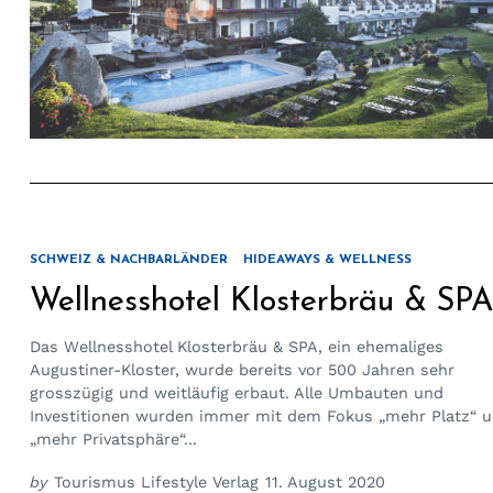
SCHWEIZ & NACHBARLÄNDER
HIDEAWAYS & WELLNESS
Wellnesshotel Klosterbräu & SPA
Das Wellnesshotel Klosterbräu & SPA, ein ehemaliges
Augustiner-Kloster, wurde bereits vor 500 Jahren sehr
grosszügig und weitläufig erbaut. Alle Umbauten und
Investitionen wurden immer mit dem Fokus „mehr Platz“ 
„mehr Privatsphäre“...
by
Tourismus Lifestyle Verlag
11. August 2020