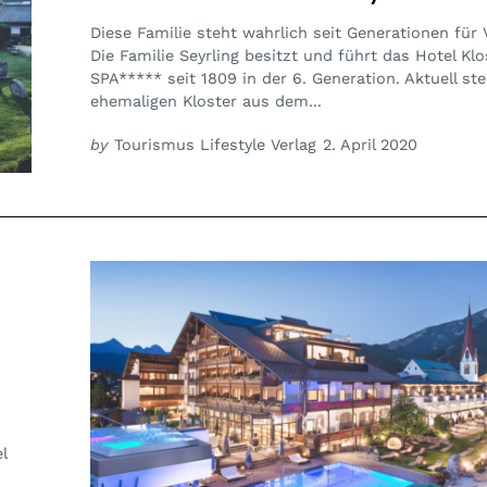
Diese Familie steht wahrlich seit Generationen für 
Die Familie Seyrling besitzt und führt das Hotel Kl
SPA***** seit 1809 in der 6. Generation. Aktuell s
ehemaligen Kloster aus dem...
by
Tourismus Lifestyle Verlag
2. April 2020
l