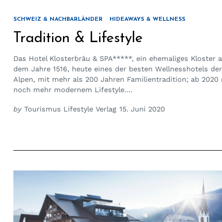
SCHWEIZ & NACHBARLÄNDER
HIDEAWAYS & WELLNESS
Tradition & Lifestyle
Das Hotel Klosterbräu & SPA*****, ein ehemaliges Kloster 
dem Jahre 1516, heute eines der besten Wellnesshotels der
Alpen, mit mehr als 200 Jahren Familientradition; ab 2020
noch mehr modernem Lifestyle....
by
Tourismus Lifestyle Verlag
15. Juni 2020