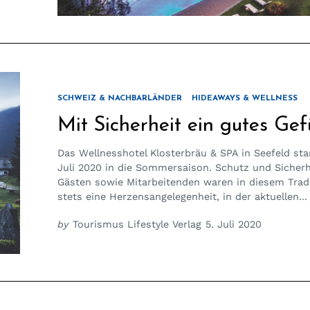
SCHWEIZ & NACHBARLÄNDER
HIDEAWAYS & WELLNESS
Mit Sicherheit ein gutes Gef
Das Wellnesshotel Klosterbräu & SPA in Seefeld sta
Juli 2020 in die Sommersaison. Schutz und Sicherh
Gästen sowie Mitarbeitenden waren in diesem Trad
stets eine Herzensangelegenheit, in der aktuellen...
by
Tourismus Lifestyle Verlag
5. Juli 2020