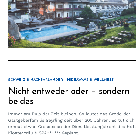
SCHWEIZ & NACHBARLÄNDER
HIDEAWAYS & WELLNESS
Nicht entweder oder – sondern
beides
Immer am Puls der Zeit bleiben. So lautet das Credo der
Gastgeberfamilie Seyrling seit über 200 Jahren. Es tut sich
erneut etwas Grosses an der Dienstleistungsfront des Hote
Klosterbräu & SPA*****: Geplant...