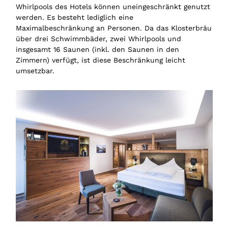
Whirlpools des Hotels können uneingeschränkt genutzt
werden. Es besteht lediglich eine
Maximalbeschränkung an Personen. Da das Klosterbräu
über drei Schwimmbäder, zwei Whirlpools und
insgesamt 16 Saunen (inkl. den Saunen in den
Zimmern) verfügt, ist diese Beschränkung leicht
umsetzbar.