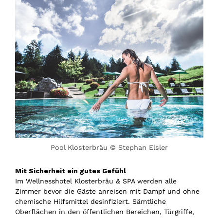
Pool Klosterbräu © Stephan Elsler
Mit Sicherheit ein gutes Gefühl
Im Wellnesshotel Klosterbräu & SPA werden alle
Zimmer bevor die Gäste anreisen mit Dampf und ohne
chemische Hilfsmittel desinfiziert. Sämtliche
Oberflächen in den öffentlichen Bereichen, Türgriffe,