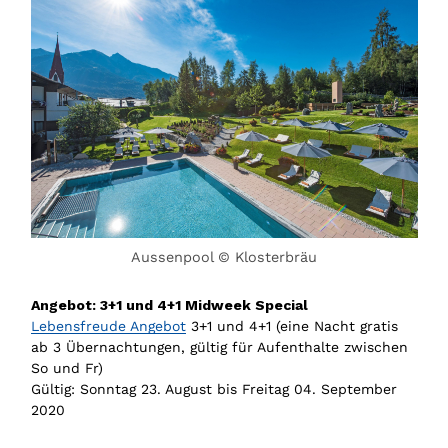
Aussenpool © Klosterbräu
Angebot: 3+1 und 4+1 Midweek Special
Lebensfreude Angebot
3+1 und 4+1 (eine Nacht gratis
ab 3 Übernachtungen, gültig für Aufenthalte zwischen
So und Fr)
Gültig: Sonntag 23. August bis Freitag 04. September
2020