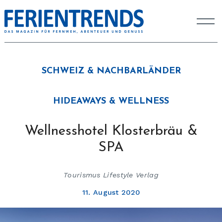
SCHWEIZ & NACHBARLÄNDER
HIDEAWAYS & WELLNESS
Wellnesshotel Klosterbräu &
SPA
Tourismus Lifestyle Verlag
11. August 2020