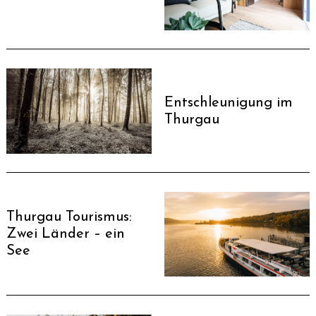
Entschleunigung im
Thurgau
Thurgau Tourismus:
Zwei Länder – ein
See