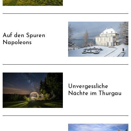
Auf den Spuren
Napoleons
Unvergessliche
Nächte im Thurgau