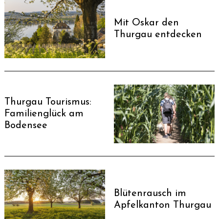
Mit Oskar den
Thurgau entdecken
Thurgau Tourismus:
Familienglück am
Bodensee
Blütenrausch im
Apfelkanton Thurgau