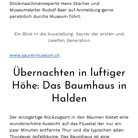
Stickmaschinenexperte Hans Stacher und
Museumsleiter Rudolf Baer auf Anmeldung gerne
persönlich durchs Museum führt.
Ein Blick in die Ausstellung: Saurer der ersten und
zweiten Generation
www.saurermuseum.ch
Übernachten in luftiger
Höhe: Das Baumhaus in
Halden
Der einzigartige Rückzugsort in den Bäumen bietet eine
wunderschöne Aussicht auf das Flusstal der nur ein
paar Minuten entfernte Thur und die typischen alten
Thurgauer Apfelbäume. Das Baumhaus ist eine