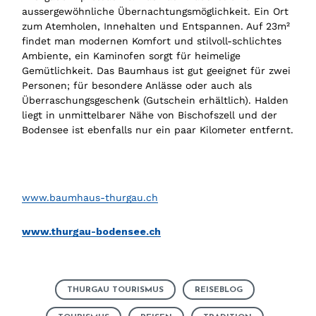
aussergewöhnliche Übernachtungsmöglichkeit. Ein Ort
zum Atemholen, Innehalten und Entspannen. Auf 23m²
findet man modernen Komfort und stilvoll-schlichtes
Ambiente, ein Kaminofen sorgt für heimelige
Gemütlichkeit. Das Baumhaus ist gut geeignet für zwei
Personen; für besondere Anlässe oder auch als
Überraschungsgeschenk (Gutschein erhältlich). Halden
liegt in unmittelbarer Nähe von Bischofszell und der
Bodensee ist ebenfalls nur ein paar Kilometer entfernt.
www.baumhaus-thurgau.ch
www.thurgau-bodensee.ch
THURGAU TOURISMUS
REISEBLOG