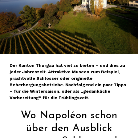
Der Kanton Thurgau hat viel zu bieten – und dies zu
jeder Jahreszeit. Attraktive Museen zum Beispiel,
prachtvolle Schlösser oder originelle
Beherbergungsbetriebe. Nachfolgend ein paar Tipps
– für die Wintersaison, oder als „gedankliche
Vorbereitung“ für die Frühlingszeit.
Wo Napoléon schon
über den Ausblick