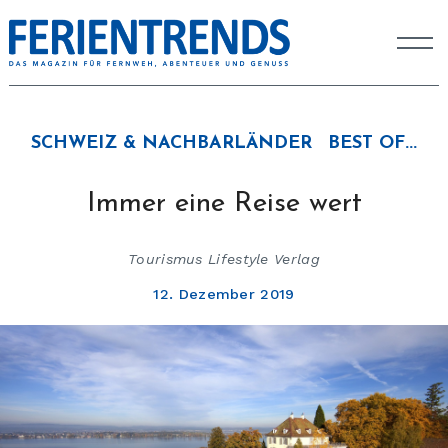
SCHWEIZ & NACHBARLÄNDER
BEST OF...
Immer eine Reise wert
Tourismus Lifestyle Verlag
12. Dezember 2019