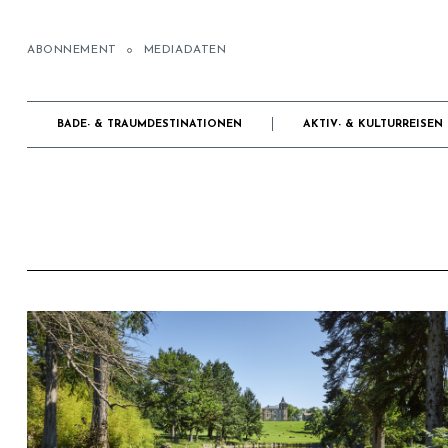
ABONNEMENT
MEDIADATEN
BADE- & TRAUMDESTINATIONEN
AKTIV- & KULTURREISEN