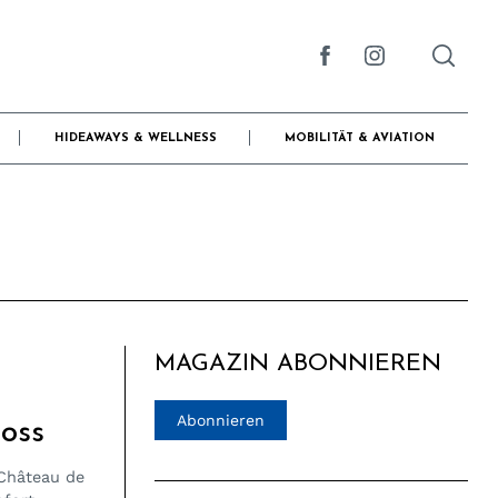
HIDEAWAYS & WELLNESS
MOBILITÄT & AVIATION
MAGAZIN ABONNIEREN
Abonnieren
oss
Château de