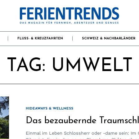
FLUSS- & KREUZFAHRTEN
SCHWEIZ & NACHBARLÄNDER
TAG:
UMWELT
HIDEAWAYS & WELLNESS
Das bezaubernde Traumschl
Einmal im Leben Schlossherr oder -dame sein: Im 