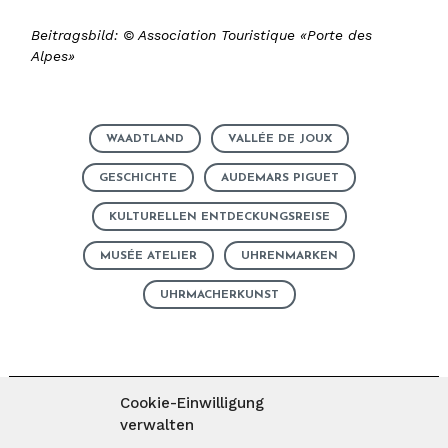
Beitragsbild: © Association Touristique «Porte des
Alpes»
WAADTLAND
VALLÉE DE JOUX
GESCHICHTE
AUDEMARS PIGUET
KULTURELLEN ENTDECKUNGSREISE
MUSÉE ATELIER
UHRENMARKEN
UHRMACHERKUNST
Cookie-Einwilligung
verwalten