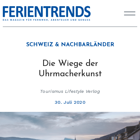
SCHWEIZ & NACHBARLÄNDER
Die Wiege der
Uhrmacherkunst
Tourismus Lifestyle Verlag
30. Juli 2020