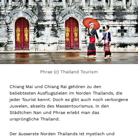
Phrae (c) Thailand Tourism
Chiang Mai und Chiang Rai gehören zu den
beliebtesten Ausflugszielen im Norden Thailands, die
jeder Tourist kennt. Doch es gibt auch noch verborgene
Juwelen, abseits des Massentourismus. In den
Städtchen Nan und Phrae erlebt man das
ursprüngliche Thailand.
Der äusserste Norden Thailands ist mystisch und