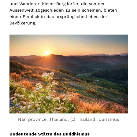
und Wanderer. Kleine Bergdörfer, die von der
Aussenwelt abgeschieden zu sein scheinen, bieten
einen Einblick in das ursprüngliche Leben der
Bevölkerung.
Nan province, Thailand. (c) Thailand Tourismus
Bedeutende Stätte des Buddhismus