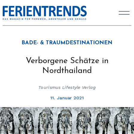
BADE- & TRAUMDESTINATIONEN
Verborgene Schätze in
Nordthailand
Tourismus Lifestyle Verlag
11. Januar 2021