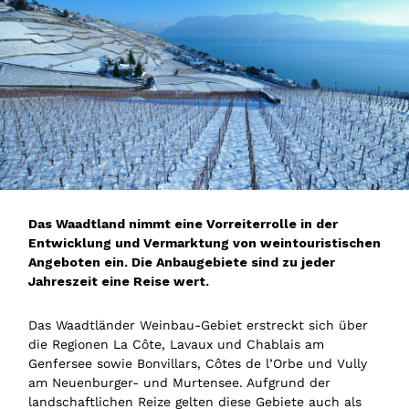
Das Waadtland nimmt eine Vorreiterrolle in der
Entwicklung und Vermarktung von weintouristischen
Angeboten ein. Die Anbaugebiete sind zu jeder
Jahreszeit eine Reise wert.
Das Waadtländer Weinbau-Gebiet erstreckt sich über
die Regionen La Côte, Lavaux und Chablais am
Genfersee sowie Bonvillars, Côtes de l’Orbe und Vully
am Neuenburger- und Murtensee. Aufgrund der
landschaftlichen Reize gelten diese Gebiete auch als