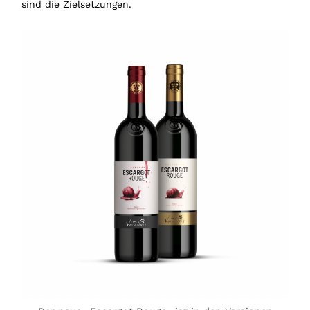
sind die Zielsetzungen.