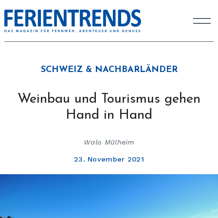
SCHWEIZ & NACHBARLÄNDER
Weinbau und Tourismus gehen
Hand in Hand
Walo Mülheim
23. November 2021