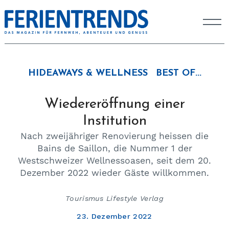
HIDEAWAYS & WELLNESS
BEST OF...
Wiedereröffnung einer
Institution
Nach zweijähriger Renovierung heissen die
Bains de Saillon, die Nummer 1 der
Westschweizer Wellnessoasen, seit dem 20.
Dezember 2022 wieder Gäste willkommen.
Tourismus Lifestyle Verlag
23. Dezember 2022