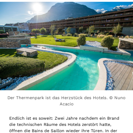
Der Thermenpark ist das Herzstück des Hotels. © Nuno
Acacio
Endlich ist es soweit: Zwei Jahre nachdem ein Brand
die technischen Räume des Hotels zerstört hatte,
öffnen die Bains de Saillon wieder ihre Türen. In der