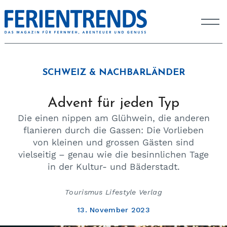
SCHWEIZ & NACHBARLÄNDER
Advent für jeden Typ
Die einen nippen am Glühwein, die anderen
flanieren durch die Gassen: Die Vorlieben
von kleinen und grossen Gästen sind
vielseitig – genau wie die besinnlichen Tage
in der Kultur- und Bäderstadt.
Tourismus Lifestyle Verlag
13. November 2023