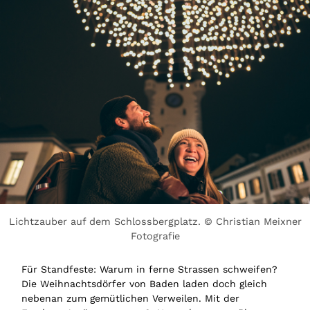
Lichtzauber auf dem Schlossbergplatz. © Christian Meixner
Fotografie
Für Standfeste: Warum in ferne Strassen schweifen?
Die Weihnachtsdörfer von Baden laden doch gleich
nebenan zum gemütlichen Verweilen. Mit der