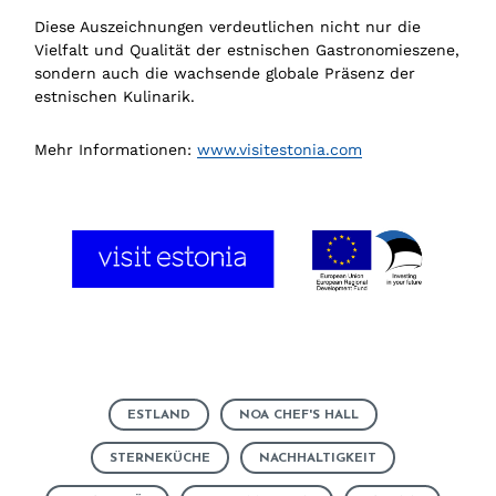
Diese Auszeichnungen verdeutlichen nicht nur die
Vielfalt und Qualität der estnischen Gastronomieszene,
sondern auch die wachsende globale Präsenz der
estnischen Kulinarik.
Mehr Informationen:
www.visitestonia.com
ESTLAND
NOA CHEF'S HALL
STERNEKÜCHE
NACHHALTIGKEIT