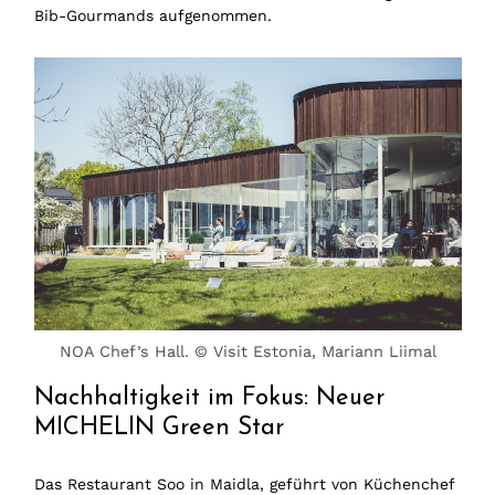
Bib-Gourmands aufgenommen.
NOA Chef’s Hall. © Visit Estonia, Mariann Liimal
Nachhaltigkeit im Fokus: Neuer
MICHELIN Green Star
Das Restaurant Soo in Maidla, geführt von Küchenchef