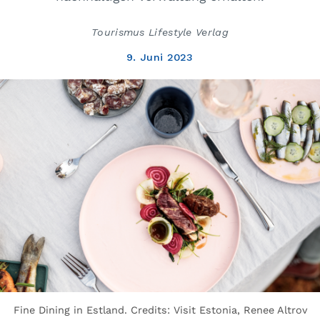
Tourismus Lifestyle Verlag
9. Juni 2023
Fine Dining in Estland. Credits: Visit Estonia, Renee Altrov