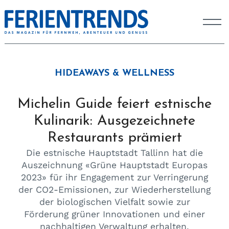
HIDEAWAYS & WELLNESS
Michelin Guide feiert estnische
Kulinarik: Ausgezeichnete
Restaurants prämiert
Die estnische Hauptstadt Tallinn hat die
Auszeichnung «Grüne Hauptstadt Europas
2023» für ihr Engagement zur Verringerung
der CO2-Emissionen, zur Wiederherstellung
der biologischen Vielfalt sowie zur
Förderung grüner Innovationen und einer
nachhaltigen Verwaltung erhalten.