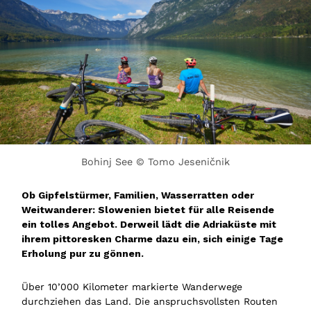
Bohinj See © Tomo Jeseničnik
Ob Gipfelstürmer, Familien, Wasserratten oder
Weitwanderer: Slowenien bietet für alle Reisende
ein tolles Angebot. Derweil lädt die Adriaküste mit
ihrem pittoresken Charme dazu ein, sich einige Tage
Erholung pur zu gönnen.
Über 10’000 Kilometer markierte Wanderwege
durchziehen das Land. Die anspruchsvollsten Routen