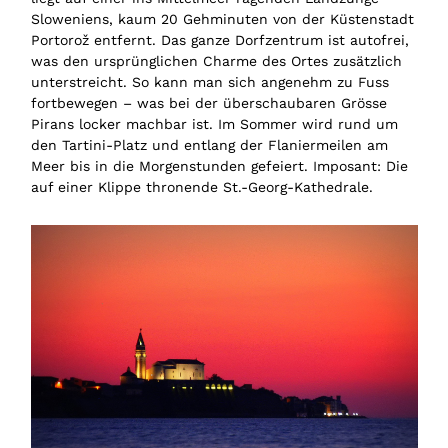
Sloweniens, kaum 20 Gehminuten von der Küstenstadt
Portorož entfernt. Das ganze Dorfzentrum ist autofrei,
was den ursprünglichen Charme des Ortes zusätzlich
unterstreicht. So kann man sich angenehm zu Fuss
fortbewegen – was bei der überschaubaren Grösse
Pirans locker machbar ist. Im Sommer wird rund um
den Tartini-Platz und entlang der Flaniermeilen am
Meer bis in die Morgenstunden gefeiert. Imposant: Die
auf einer Klippe thronende St.-Georg-Kathedrale.