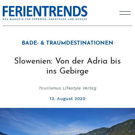
BADE- & TRAUMDESTINATIONEN
Slowenien: Von der Adria bis
ins Gebirge
Tourismus Lifestyle Verlag
13. August 2020