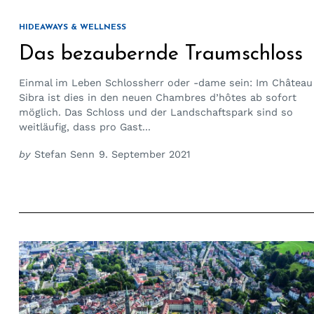
HIDEAWAYS & WELLNESS
Das bezaubernde Traumschloss
Einmal im Leben Schlossherr oder -dame sein: Im Château
Sibra ist dies in den neuen Chambres d’hôtes ab sofort
möglich. Das Schloss und der Landschaftspark sind so
weitläufig, dass pro Gast...
by
Stefan Senn
9. September 2021