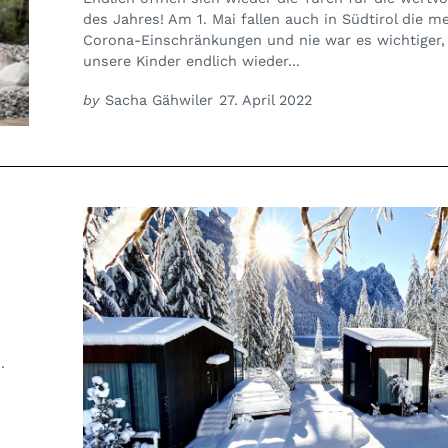
des Jahres! Am 1. Mai fallen auch in Südtirol die m
Corona-Einschränkungen und nie war es wichtiger,
unsere Kinder endlich wieder...
by
Sacha Gähwiler
27. April 2022
.