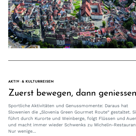
AKTIV- & KULTURREISEN
Zuerst bewegen, dann geniesse
Sportliche Aktivitäten und Genussmomente: Daraus hat
Slowenien die „Slovenia Green Gourmet Route“ gestaltet. S
führt durch Kurorte und Weinberge, folgt Flüssen und Aue
und macht immer wieder Schwenks zu Michelin-Restauran
Nur wenige...