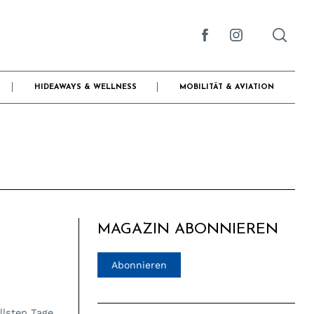
HIDEAWAYS & WELLNESS
MOBILITÄT & AVIATION
MAGAZIN ABONNIEREN
Abonnieren
llsten Tage