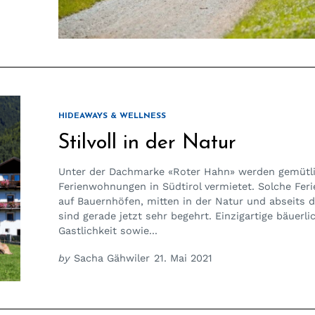
HIDEAWAYS & WELLNESS
Stilvoll in der Natur
Unter der Dachmarke «Roter Hahn» werden gemütl
Ferienwohnungen in Südtirol vermietet. Solche Fer
auf Bauernhöfen, mitten in der Natur und abseits 
sind gerade jetzt sehr begehrt. Einzigartige bäuerli
Gastlichkeit sowie...
by
Sacha Gähwiler
21. Mai 2021