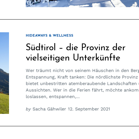
HIDEAWAYS & WELLNESS
Südtirol – die Provinz der
vielseitigen Unterkünfte
Wer träumt nicht von seinem Häuschen in den Ber
Entspannung, Kraft tanken: Die nördlichste Provinz 
bietet unbestritten atemberaubende Landschaften
Aussichten. Wer in die Ferien fährt, möchte anko
loslassen, entspannen,...
by
Sacha Gähwiler
12. September 2021