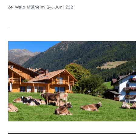
by
Walo Mülheim
24. Juni 2021