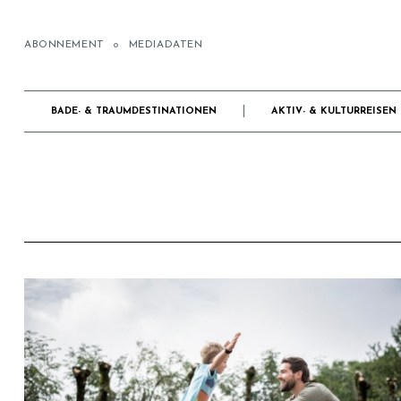
ABONNEMENT
MEDIADATEN
BADE- & TRAUMDESTINATIONEN
AKTIV- & KULTURREISEN